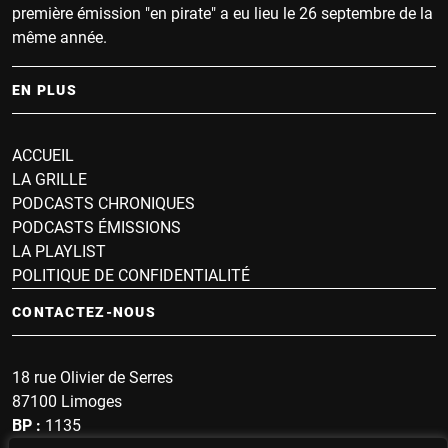
première émission "en pirate" a eu lieu le 26 septembre de la
même année.
EN PLUS
ACCUEIL
LA GRILLE
PODCASTS CHRONIQUES
PODCASTS ÉMISSIONS
LA PLAYLIST
POLITIQUE DE CONFIDENTIALITÉ
CONTACTEZ-NOUS
18 rue Olivier de Serres
87100 Limoges
BP :
1135