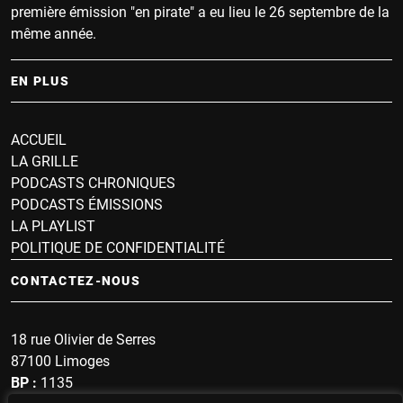
première émission "en pirate" a eu lieu le 26 septembre de la
même année.
EN PLUS
ACCUEIL
LA GRILLE
PODCASTS CHRONIQUES
PODCASTS ÉMISSIONS
LA PLAYLIST
POLITIQUE DE CONFIDENTIALITÉ
CONTACTEZ-NOUS
18 rue Olivier de Serres
87100 Limoges
BP :
1135