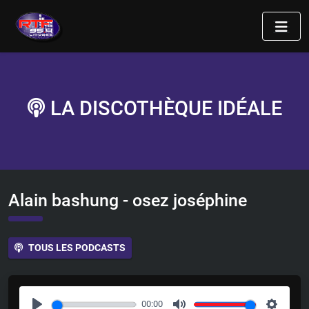
LA DISCOTHÈQUE IDÉALE
Alain bashung - osez joséphine
TOUS LES PODCASTS
00:00