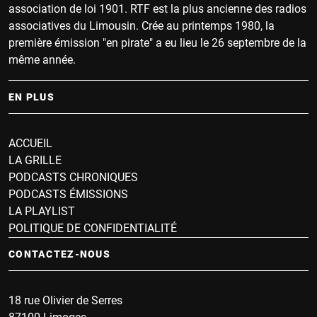
association de loi 1901. RTF est la plus ancienne des radios
associatives du Limousin. Crée au printemps 1980, la
première émission "en pirate" a eu lieu le 26 septembre de la
même année.
EN PLUS
ACCUEIL
LA GRILLE
PODCASTS CHRONIQUES
PODCASTS ÉMISSIONS
LA PLAYLIST
POLITIQUE DE CONFIDENTIALITÉ
CONTACTEZ-NOUS
18 rue Olivier de Serres