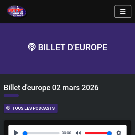
BILLET D'EUROPE
Billet d'europe 02 mars 2026
TOUS LES PODCASTS
00:00