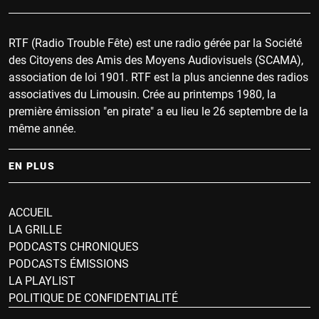
RTF (Radio Trouble Fête) est une radio gérée par la Société
des Citoyens des Amis des Moyens Audiovisuels (SCAMA),
association de loi 1901. RTF est la plus ancienne des radios
associatives du Limousin. Crée au printemps 1980, la
première émission "en pirate" a eu lieu le 26 septembre de la
même année.
EN PLUS
ACCUEIL
LA GRILLE
PODCASTS CHRONIQUES
PODCASTS ÉMISSIONS
LA PLAYLIST
POLITIQUE DE CONFIDENTIALITÉ