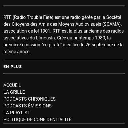
RTF (Radio Trouble Fête) est une radio gérée par la Société
des Citoyens des Amis des Moyens Audiovisuels (SCAMA),
association de loi 1901. RTF est la plus ancienne des radios
associatives du Limousin. Crée au printemps 1980, la
première émission "en pirate" a eu lieu le 26 septembre de la
même année.
EN PLUS
ACCUEIL
LA GRILLE
PODCASTS CHRONIQUES
PODCASTS ÉMISSIONS
LA PLAYLIST
POLITIQUE DE CONFIDENTIALITÉ