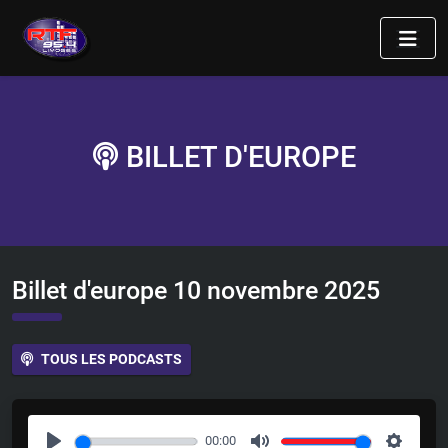
BILLET D'EUROPE
Billet d'europe 10 novembre 2025
TOUS LES PODCASTS
00:00