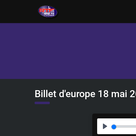
Billet d'europe 18 mai 
P