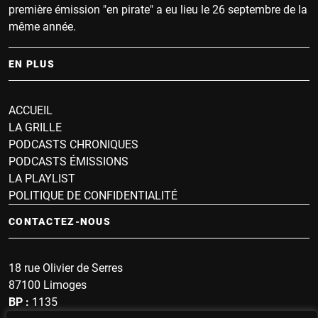
première émission "en pirate" a eu lieu le 26 septembre de la
même année.
EN PLUS
ACCUEIL
LA GRILLE
PODCASTS CHRONIQUES
PODCASTS ÉMISSIONS
LA PLAYLIST
POLITIQUE DE CONFIDENTIALITÉ
CONTACTEZ-NOUS
18 rue Olivier de Serres
87100 Limoges
BP :
1135