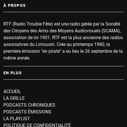
À PROPOS
RTF (Radio Trouble Fête) est une radio gérée par la Société
des Citoyens des Amis des Moyens Audiovisuels (SCAMA),
association de loi 1901. RTF est la plus ancienne des radios
associatives du Limousin. Crée au printemps 1980, la
première émission "en pirate" a eu lieu le 26 septembre de la
même année.
EN PLUS
ACCUEIL
LA GRILLE
PODCASTS CHRONIQUES
PODCASTS ÉMISSIONS
LA PLAYLIST
POLITIQUE DE CONFIDENTIALITÉ