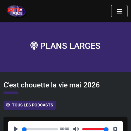
PLANS LARGES
C'est chouette la vie mai 2026
TOUS LES PODCASTS
00:00