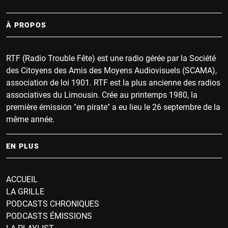
À PROPOS
RTF (Radio Trouble Fête) est une radio gérée par la Société
des Citoyens des Amis des Moyens Audiovisuels (SCAMA),
association de loi 1901. RTF est la plus ancienne des radios
associatives du Limousin. Crée au printemps 1980, la
première émission "en pirate" a eu lieu le 26 septembre de la
même année.
EN PLUS
ACCUEIL
LA GRILLE
PODCASTS CHRONIQUES
PODCASTS ÉMISSIONS