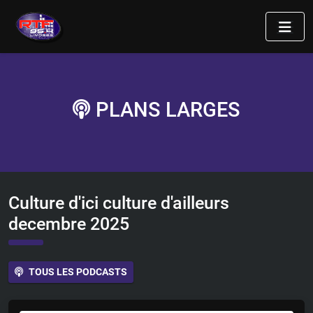
PLANS LARGES
Culture d'ici culture d'ailleurs
decembre 2025
TOUS LES PODCASTS