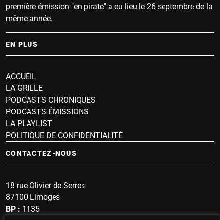
première émission "en pirate" a eu lieu le 26 septembre de la
même année.
EN PLUS
ACCUEIL
LA GRILLE
PODCASTS CHRONIQUES
PODCASTS ÉMISSIONS
LA PLAYLIST
POLITIQUE DE CONFIDENTIALITÉ
CONTACTEZ-NOUS
18 rue Olivier de Serres
87100 Limoges
BP :
1135