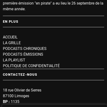
première émission "en pirate" a eu lieu le 26 septembre de la
même année.
EN PLUS
ACCUEIL
LA GRILLE
PODCASTS CHRONIQUES
PODCASTS ÉMISSIONS
LA PLAYLIST
POLITIQUE DE CONFIDENTIALITÉ
CONTACTEZ-NOUS
18 rue Olivier de Serres
87100 Limoges
BP :
1135