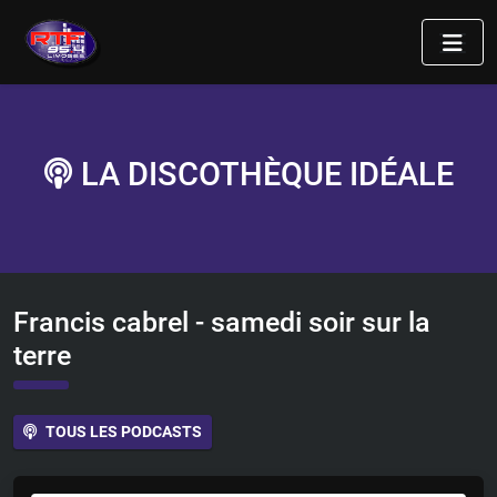
LA DISCOTHÈQUE IDÉALE
Francis cabrel - samedi soir sur la
terre
TOUS LES PODCASTS