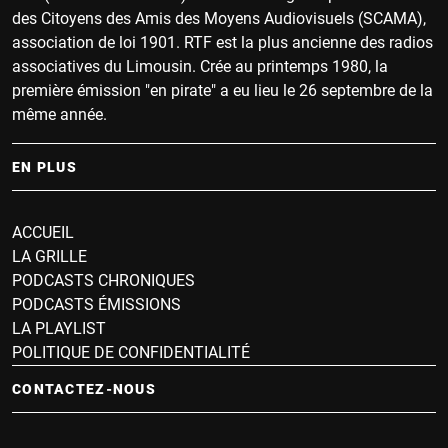
des Citoyens des Amis des Moyens Audiovisuels (SCAMA),
association de loi 1901. RTF est la plus ancienne des radios
associatives du Limousin. Crée au printemps 1980, la
première émission "en pirate" a eu lieu le 26 septembre de la
même année.
EN PLUS
ACCUEIL
LA GRILLE
PODCASTS CHRONIQUES
PODCASTS ÉMISSIONS
LA PLAYLIST
POLITIQUE DE CONFIDENTIALITÉ
CONTACTEZ-NOUS