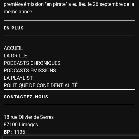
première émission "en pirate" a eu lieu le 26 septembre de la
même année.
EN PLUS
ACCUEIL
LA GRILLE
PODCASTS CHRONIQUES
PODCASTS ÉMISSIONS
LA PLAYLIST
POLITIQUE DE CONFIDENTIALITÉ
CONTACTEZ-NOUS
18 rue Olivier de Serres
87100 Limoges
BP :
1135