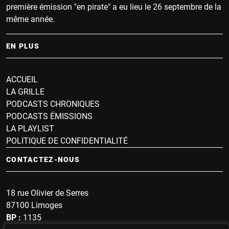
première émission "en pirate" a eu lieu le 26 septembre de la
même année.
EN PLUS
ACCUEIL
LA GRILLE
PODCASTS CHRONIQUES
PODCASTS ÉMISSIONS
LA PLAYLIST
POLITIQUE DE CONFIDENTIALITÉ
CONTACTEZ-NOUS
18 rue Olivier de Serres
87100 Limoges
BP :
1135