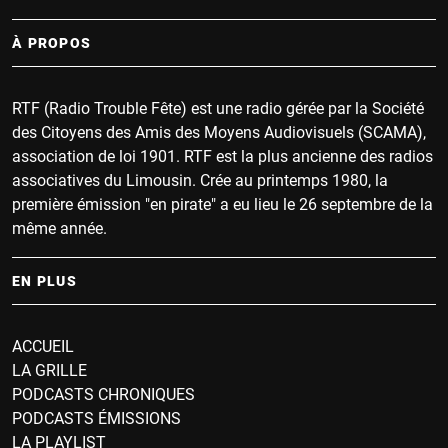
À PROPOS
RTF (Radio Trouble Fête) est une radio gérée par la Société
des Citoyens des Amis des Moyens Audiovisuels (SCAMA),
association de loi 1901. RTF est la plus ancienne des radios
associatives du Limousin. Crée au printemps 1980, la
première émission "en pirate" a eu lieu le 26 septembre de la
même année.
EN PLUS
ACCUEIL
LA GRILLE
PODCASTS CHRONIQUES
PODCASTS ÉMISSIONS
LA PLAYLIST