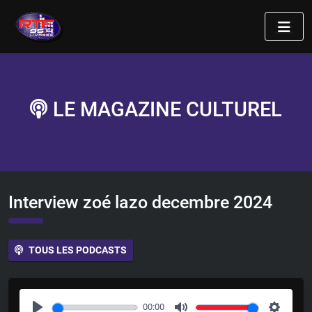
LE MAGAZINE CULTUREL
Interview zoé lazo decembre 2024
TOUS LES PODCASTS
00:00