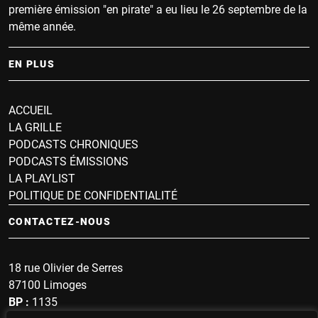
première émission "en pirate" a eu lieu le 26 septembre de la
même année.
EN PLUS
ACCUEIL
LA GRILLE
PODCASTS CHRONIQUES
PODCASTS ÉMISSIONS
LA PLAYLIST
POLITIQUE DE CONFIDENTIALITÉ
CONTACTEZ-NOUS
18 rue Olivier de Serres
87100 Limoges
BP :
1135