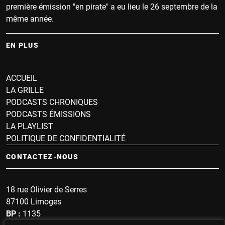
première émission "en pirate" a eu lieu le 26 septembre de la
même année.
EN PLUS
ACCUEIL
LA GRILLE
PODCASTS CHRONIQUES
PODCASTS ÉMISSIONS
LA PLAYLIST
POLITIQUE DE CONFIDENTIALITÉ
CONTACTEZ-NOUS
18 rue Olivier de Serres
87100 Limoges
BP :
1135