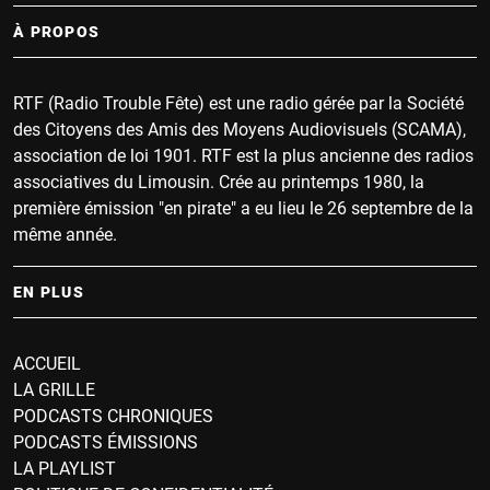
À PROPOS
RTF (Radio Trouble Fête) est une radio gérée par la Société
des Citoyens des Amis des Moyens Audiovisuels (SCAMA),
association de loi 1901. RTF est la plus ancienne des radios
associatives du Limousin. Crée au printemps 1980, la
première émission "en pirate" a eu lieu le 26 septembre de la
même année.
EN PLUS
ACCUEIL
LA GRILLE
PODCASTS CHRONIQUES
PODCASTS ÉMISSIONS
LA PLAYLIST