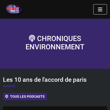
CHRONIQUES
ENVIRONNEMENT
Les 10 ans de l'accord de paris
TOUS LES PODCASTS