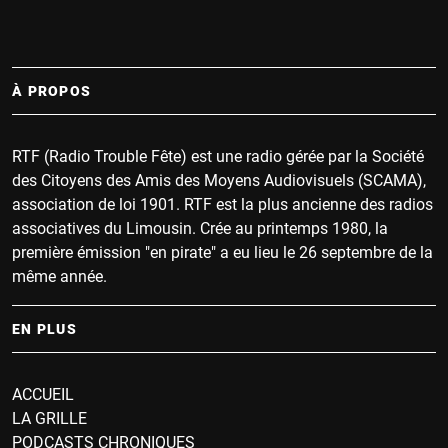
À PROPOS
RTF (Radio Trouble Fête) est une radio gérée par la Société
des Citoyens des Amis des Moyens Audiovisuels (SCAMA),
association de loi 1901. RTF est la plus ancienne des radios
associatives du Limousin. Crée au printemps 1980, la
première émission "en pirate" a eu lieu le 26 septembre de la
même année.
EN PLUS
ACCUEIL
LA GRILLE
PODCASTS CHRONIQUES