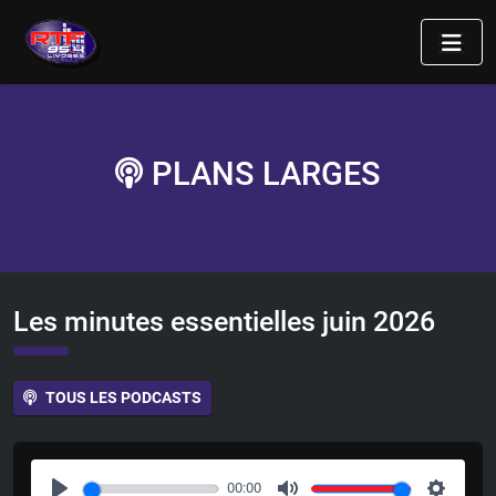
PLANS LARGES
Les minutes essentielles juin 2026
TOUS LES PODCASTS
00:00