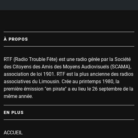
À PROPOS
RTF (Radio Trouble Fête) est une radio gérée par la Société
des Citoyens des Amis des Moyens Audiovisuels (SCAMA),
association de loi 1901. RTF est la plus ancienne des radios
associatives du Limousin. Crée au printemps 1980, la
première émission "en pirate" a eu lieu le 26 septembre de la
même année.
EN PLUS
ACCUEIL