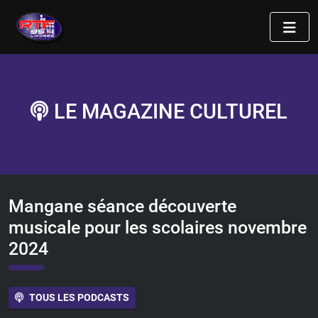
LE MAGAZINE CULTUREL
Mangane séance découverte
musicale pour les scolaires novembre
2024
TOUS LES PODCASTS