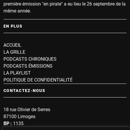
première émission "en pirate" a eu lieu le 26 septembre de la
même année.
EN PLUS
ACCUEIL
LA GRILLE
PODCASTS CHRONIQUES
PODCASTS ÉMISSIONS
LA PLAYLIST
POLITIQUE DE CONFIDENTIALITÉ
CONTACTEZ-NOUS
18 rue Olivier de Serres
87100 Limoges
BP :
1135