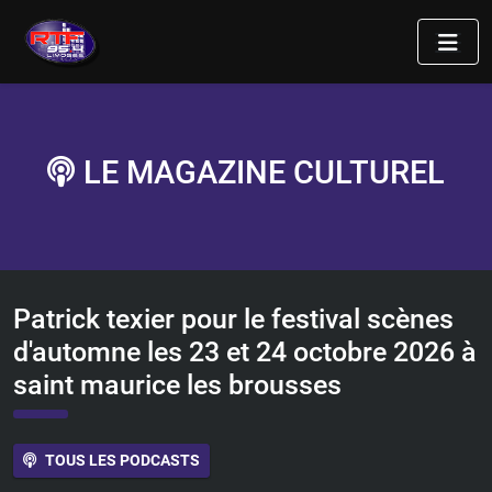
LE MAGAZINE CULTUREL
Patrick texier pour le festival scènes
d'automne les 23 et 24 octobre 2026 à
saint maurice les brousses
TOUS LES PODCASTS