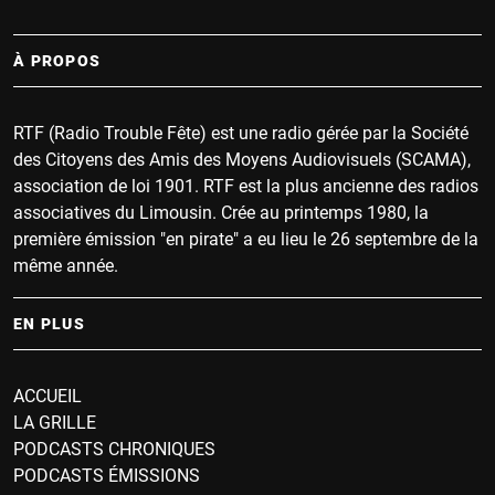
À PROPOS
RTF (Radio Trouble Fête) est une radio gérée par la Société
des Citoyens des Amis des Moyens Audiovisuels (SCAMA),
association de loi 1901. RTF est la plus ancienne des radios
associatives du Limousin. Crée au printemps 1980, la
première émission "en pirate" a eu lieu le 26 septembre de la
même année.
EN PLUS
ACCUEIL
LA GRILLE
PODCASTS CHRONIQUES
PODCASTS ÉMISSIONS