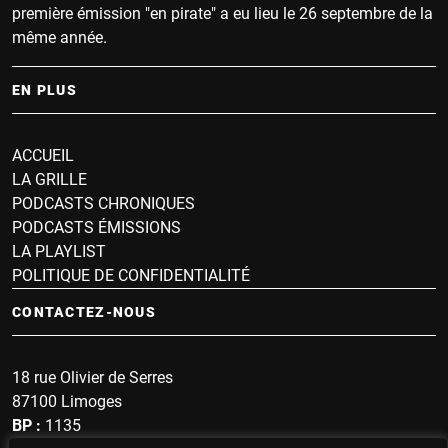
première émission "en pirate" a eu lieu le 26 septembre de la
même année.
EN PLUS
ACCUEIL
LA GRILLE
PODCASTS CHRONIQUES
PODCASTS ÉMISSIONS
LA PLAYLIST
POLITIQUE DE CONFIDENTIALITÉ
CONTACTEZ-NOUS
18 rue Olivier de Serres
87100 Limoges
BP :
1135