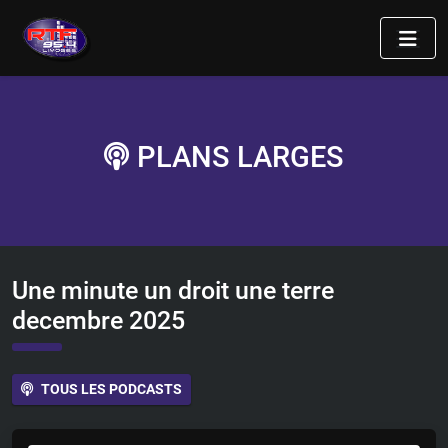
PLANS LARGES
Une minute un droit une terre
decembre 2025
TOUS LES PODCASTS