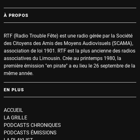
À PROPOS
RTF (Radio Trouble Fête) est une radio gérée par la Société
des Citoyens des Amis des Moyens Audiovisuels (SCAMA),
association de loi 1901. RTF est la plus ancienne des radios
associatives du Limousin. Crée au printemps 1980, la
première émission "en pirate" a eu lieu le 26 septembre de la
même année.
EN PLUS
ACCUEIL
LA GRILLE
PODCASTS CHRONIQUES
PODCASTS ÉMISSIONS