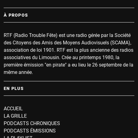
À PROPOS
RTF (Radio Trouble Fête) est une radio gérée par la Société
des Citoyens des Amis des Moyens Audiovisuels (SCAMA),
association de loi 1901. RTF est la plus ancienne des radios
associatives du Limousin. Crée au printemps 1980, la
première émission "en pirate" a eu lieu le 26 septembre de la
même année.
EN PLUS
ACCUEIL
LA GRILLE
PODCASTS CHRONIQUES
PODCASTS ÉMISSIONS