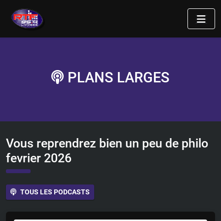
PLANS LARGES
Vous reprendrez bien un peu de philo
fevrier 2026
TOUS LES PODCASTS