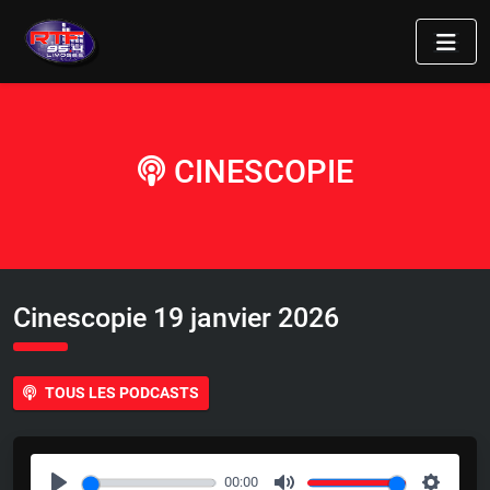
CINESCOPIE
Cinescopie 19 janvier 2026
TOUS LES PODCASTS
00:00