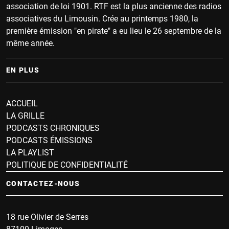
association de loi 1901. RTF est la plus ancienne des radios
associatives du Limousin. Crée au printemps 1980, la
première émission "en pirate" a eu lieu le 26 septembre de la
même année.
EN PLUS
ACCUEIL
LA GRILLE
PODCASTS CHRONIQUES
PODCASTS ÉMISSIONS
LA PLAYLIST
POLITIQUE DE CONFIDENTIALITÉ
CONTACTEZ-NOUS
18 rue Olivier de Serres