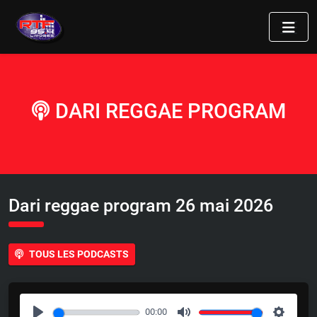
DARI REGGAE PROGRAM
Dari reggae program 26 mai 2026
TOUS LES PODCASTS
00:00