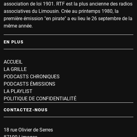
association de loi 1901. RTF est la plus ancienne des radios
associatives du Limousin. Crée au printemps 1980, la
première émission "en pirate" a eu lieu le 26 septembre de la
même année.
EN PLUS
ACCUEIL
LA GRILLE
PODCASTS CHRONIQUES
PODCASTS ÉMISSIONS
LA PLAYLIST
POLITIQUE DE CONFIDENTIALITÉ
CONTACTEZ-NOUS
18 rue Olivier de Serres