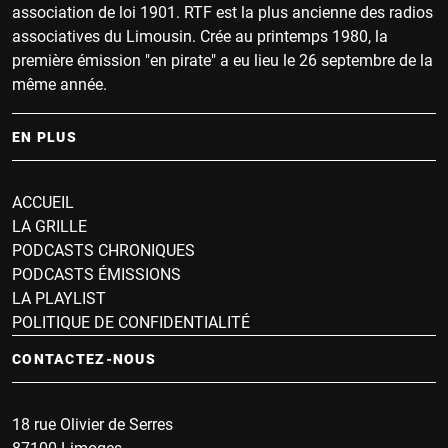
association de loi 1901. RTF est la plus ancienne des radios
associatives du Limousin. Crée au printemps 1980, la
première émission "en pirate" a eu lieu le 26 septembre de la
même année.
EN PLUS
ACCUEIL
LA GRILLE
PODCASTS CHRONIQUES
PODCASTS ÉMISSIONS
LA PLAYLIST
POLITIQUE DE CONFIDENTIALITÉ
CONTACTEZ-NOUS
18 rue Olivier de Serres