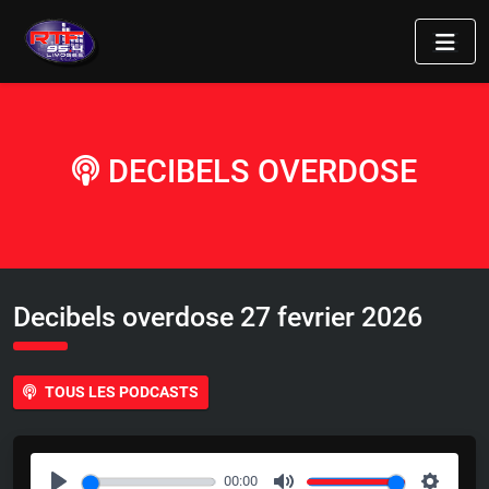
DECIBELS OVERDOSE
Decibels overdose 27 fevrier 2026
TOUS LES PODCASTS
00:00