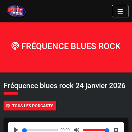
FRÉQUENCE BLUES ROCK
Fréquence blues rock 24 janvier 2026
TOUS LES PODCASTS
00:00