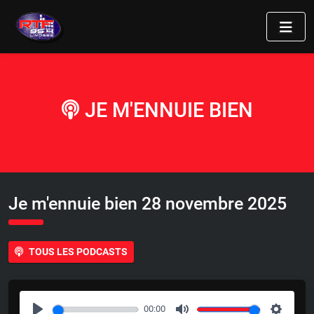
JE M'ENNUIE BIEN
Je m'ennuie bien 28 novembre 2025
TOUS LES PODCASTS
00:00