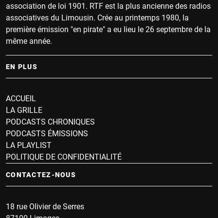
association de loi 1901. RTF est la plus ancienne des radios
associatives du Limousin. Crée au printemps 1980, la
première émission "en pirate" a eu lieu le 26 septembre de la
même année.
EN PLUS
ACCUEIL
LA GRILLE
PODCASTS CHRONIQUES
PODCASTS ÉMISSIONS
LA PLAYLIST
POLITIQUE DE CONFIDENTIALITÉ
CONTACTEZ-NOUS
18 rue Olivier de Serres