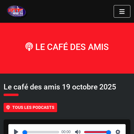
LE CAFÉ DES AMIS
Le café des amis 19 octobre 2025
TOUS LES PODCASTS
00:00