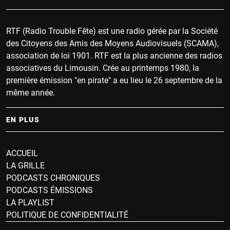
RTF (Radio Trouble Fête) est une radio gérée par la Société
des Citoyens des Amis des Moyens Audiovisuels (SCAMA),
association de loi 1901. RTF est la plus ancienne des radios
associatives du Limousin. Crée au printemps 1980, la
première émission "en pirate" a eu lieu le 26 septembre de la
même année.
EN PLUS
ACCUEIL
LA GRILLE
PODCASTS CHRONIQUES
PODCASTS ÉMISSIONS
LA PLAYLIST
POLITIQUE DE CONFIDENTIALITÉ