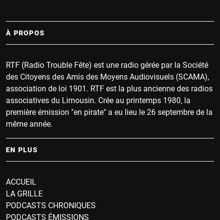
À PROPOS
RTF (Radio Trouble Fête) est une radio gérée par la Société
des Citoyens des Amis des Moyens Audiovisuels (SCAMA),
association de loi 1901. RTF est la plus ancienne des radios
associatives du Limousin. Crée au printemps 1980, la
première émission "en pirate" a eu lieu le 26 septembre de la
même année.
EN PLUS
ACCUEIL
LA GRILLE
PODCASTS CHRONIQUES
PODCASTS ÉMISSIONS