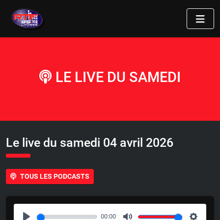
LE LIVE DU SAMEDI
Le live du samedi 04 avril 2026
TOUS LES PODCASTS
00:00