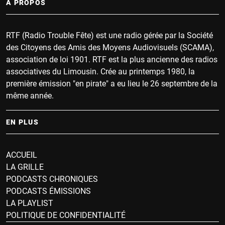
À PROPOS
RTF (Radio Trouble Fête) est une radio gérée par la Société
des Citoyens des Amis des Moyens Audiovisuels (SCAMA),
association de loi 1901. RTF est la plus ancienne des radios
associatives du Limousin. Crée au printemps 1980, la
première émission "en pirate" a eu lieu le 26 septembre de la
même année.
EN PLUS
ACCUEIL
LA GRILLE
PODCASTS CHRONIQUES
PODCASTS ÉMISSIONS
LA PLAYLIST
POLITIQUE DE CONFIDENTIALITÉ