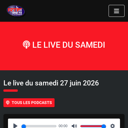
LE LIVE DU SAMEDI
Le live du samedi 27 juin 2026
TOUS LES PODCASTS
00:00