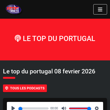
LE TOP DU PORTUGAL
Le top du portugal 08 fevrier 2026
TOUS LES PODCASTS
00:00