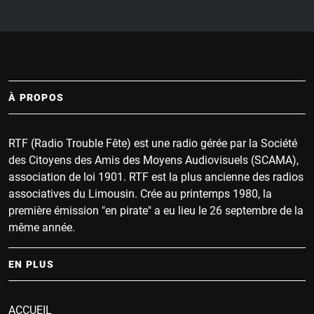
À PROPOS
RTF (Radio Trouble Fête) est une radio gérée par la Société
des Citoyens des Amis des Moyens Audiovisuels (SCAMA),
association de loi 1901. RTF est la plus ancienne des radios
associatives du Limousin. Crée au printemps 1980, la
première émission "en pirate" a eu lieu le 26 septembre de la
même année.
EN PLUS
ACCUEIL