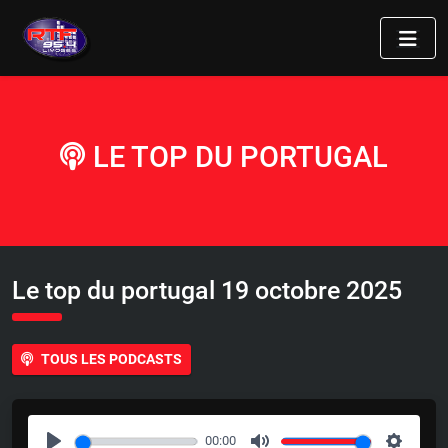
LE TOP DU PORTUGAL
Le top du portugal 19 octobre 2025
TOUS LES PODCASTS
00:00