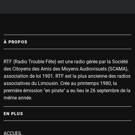
À PROPOS
RTF (Radio Trouble Fête) est une radio gérée par la Société
des Citoyens des Amis des Moyens Audiovisuels (SCAMA),
association de loi 1901. RTF est la plus ancienne des radios
associatives du Limousin. Crée au printemps 1980, la
première émission "en pirate" a eu lieu le 26 septembre de la
même année.
EN PLUS
ACCUEIL