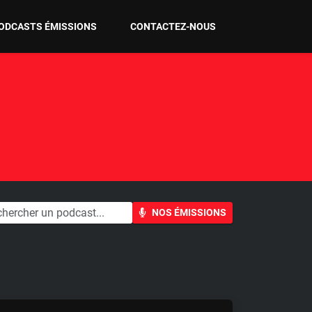
ODCASTS ÉMISSIONS
CONTACTEZ-NOUS
NOS ÉMISSIONS