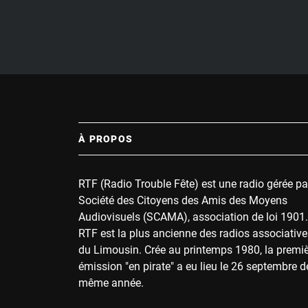
À PROPOS
RTF (Radio Trouble Fête) est une radio gérée pa
Société des Citoyens des Amis des Moyens
Audiovisuels (SCAMA), association de loi 1901.
RTF est la plus ancienne des radios associative
du Limousin. Crée au printemps 1980, la premi
émission "en pirate" a eu lieu le 26 septembre d
même année.