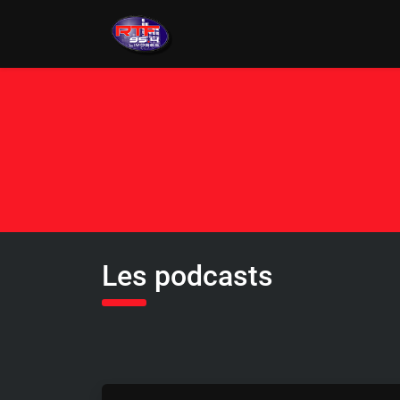
Les podcasts