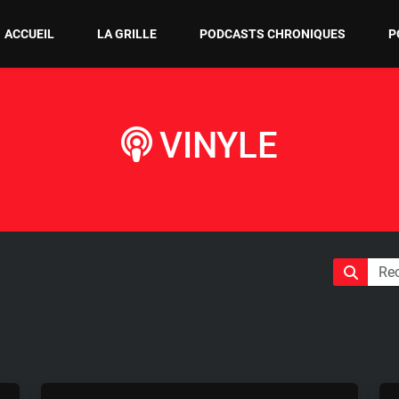
ACCUEIL
LA GRILLE
PODCASTS CHRONIQUES
P
VINYLE