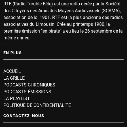
RTF (Radio Trouble Fête) est une radio gérée par la Société
des Citoyens des Amis des Moyens Audiovisuels (SCAMA),
association de loi 1901. RTF est la plus ancienne des radios
associatives du Limousin. Crée au printemps 1980, la
première émission "en pirate" a eu lieu le 26 septembre de la
même année.
EN PLUS
ACCUEIL
LA GRILLE
PODCASTS CHRONIQUES
PODCASTS ÉMISSIONS
LA PLAYLIST
POLITIQUE DE CONFIDENTIALITÉ
CONTACTEZ-NOUS