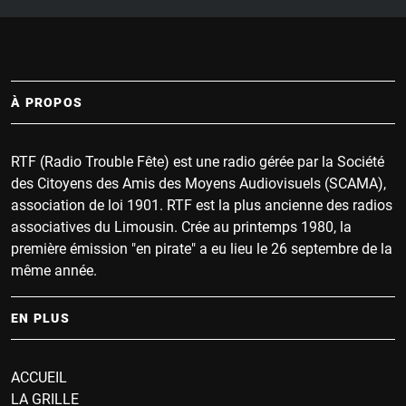
À PROPOS
RTF (Radio Trouble Fête) est une radio gérée par la Société
des Citoyens des Amis des Moyens Audiovisuels (SCAMA),
association de loi 1901. RTF est la plus ancienne des radios
associatives du Limousin. Crée au printemps 1980, la
première émission "en pirate" a eu lieu le 26 septembre de la
même année.
EN PLUS
ACCUEIL
LA GRILLE