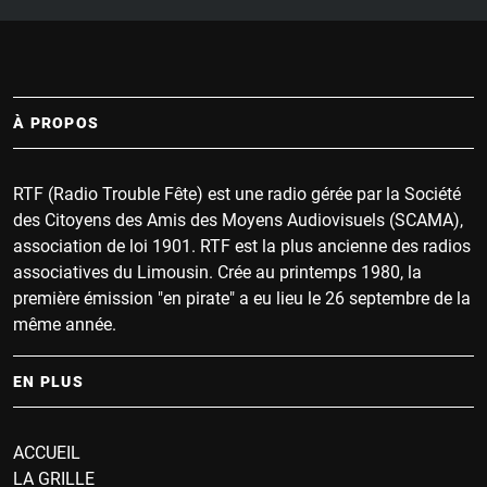
À PROPOS
RTF (Radio Trouble Fête) est une radio gérée par la Société
des Citoyens des Amis des Moyens Audiovisuels (SCAMA),
association de loi 1901. RTF est la plus ancienne des radios
associatives du Limousin. Crée au printemps 1980, la
première émission "en pirate" a eu lieu le 26 septembre de la
même année.
EN PLUS
ACCUEIL
LA GRILLE