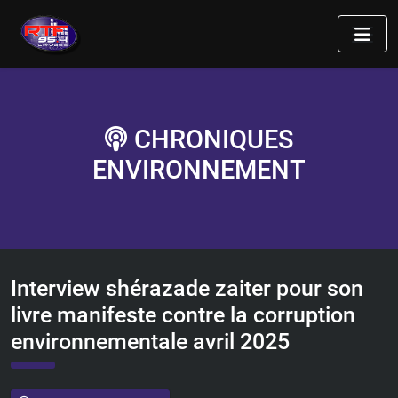
CHRONIQUES
ENVIRONNEMENT
Interview shérazade zaiter pour son
livre manifeste contre la corruption
environnementale avril 2025