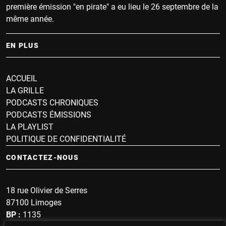
première émission "en pirate" a eu lieu le 26 septembre de la
même année.
EN PLUS
ACCUEIL
LA GRILLE
PODCASTS CHRONIQUES
PODCASTS ÉMISSIONS
LA PLAYLIST
POLITIQUE DE CONFIDENTIALITÉ
CONTACTEZ-NOUS
18 rue Olivier de Serres
87100 Limoges
BP :
1135