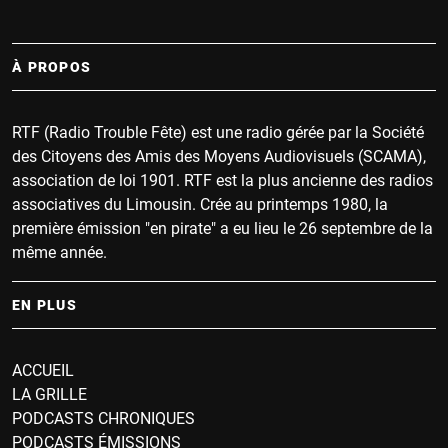
À PROPOS
RTF (Radio Trouble Fête) est une radio gérée par la Société
des Citoyens des Amis des Moyens Audiovisuels (SCAMA),
association de loi 1901. RTF est la plus ancienne des radios
associatives du Limousin. Crée au printemps 1980, la
première émission "en pirate" a eu lieu le 26 septembre de la
même année.
EN PLUS
ACCUEIL
LA GRILLE
PODCASTS CHRONIQUES
PODCASTS ÉMISSIONS