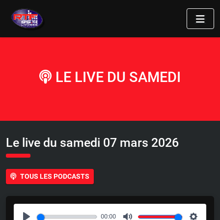
LE LIVE DU SAMEDI
Le live du samedi 07 mars 2026
TOUS LES PODCASTS
00:00