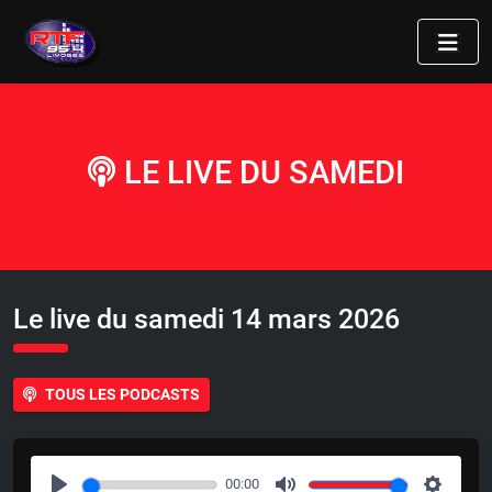
LE LIVE DU SAMEDI
Le live du samedi 14 mars 2026
TOUS LES PODCASTS
00:00