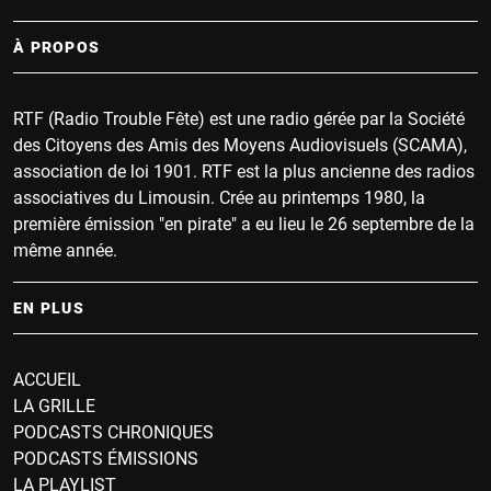
À PROPOS
RTF (Radio Trouble Fête) est une radio gérée par la Société
des Citoyens des Amis des Moyens Audiovisuels (SCAMA),
association de loi 1901. RTF est la plus ancienne des radios
associatives du Limousin. Crée au printemps 1980, la
première émission "en pirate" a eu lieu le 26 septembre de la
même année.
EN PLUS
ACCUEIL
LA GRILLE
PODCASTS CHRONIQUES
PODCASTS ÉMISSIONS
LA PLAYLIST