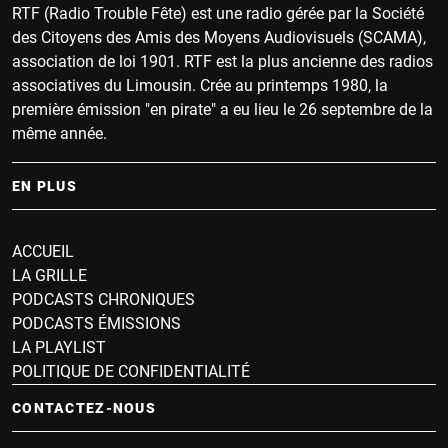
RTF (Radio Trouble Fête) est une radio gérée par la Société
des Citoyens des Amis des Moyens Audiovisuels (SCAMA),
association de loi 1901. RTF est la plus ancienne des radios
associatives du Limousin. Crée au printemps 1980, la
première émission "en pirate" a eu lieu le 26 septembre de la
même année.
EN PLUS
ACCUEIL
LA GRILLE
PODCASTS CHRONIQUES
PODCASTS ÉMISSIONS
LA PLAYLIST
POLITIQUE DE CONFIDENTIALITÉ
CONTACTEZ-NOUS