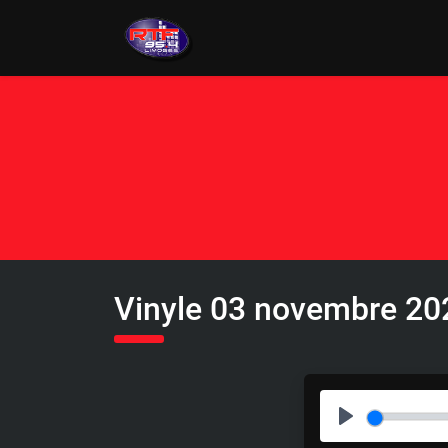
Vinyle 03 novembre 20
P