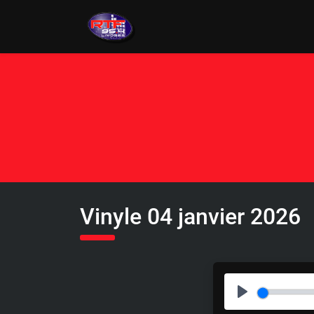
Vinyle 04 janvier 2026
P