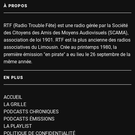
À PROPOS
RTF (Radio Trouble Fête) est une radio gérée par la Société
des Citoyens des Amis des Moyens Audiovisuels (SCAMA),
association de loi 1901. RTF est la plus ancienne des radios
associatives du Limousin. Crée au printemps 1980, la
première émission "en pirate" a eu lieu le 26 septembre de la
même année.
EN PLUS
ACCUEIL
LA GRILLE
PODCASTS CHRONIQUES
PODCASTS ÉMISSIONS
LA PLAYLIST
POLITIQUE DE CONFIDENTIALITÉ