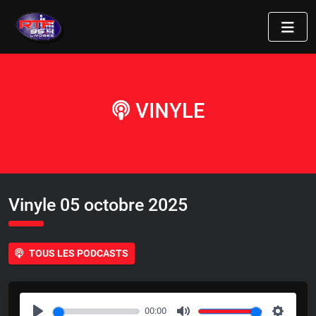
VINYLE
Vinyle 05 octobre 2025
TOUS LES PODCASTS
00:00