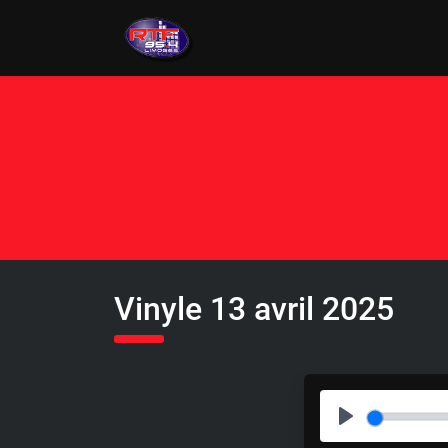
Vinyle 13 avril 2025
P