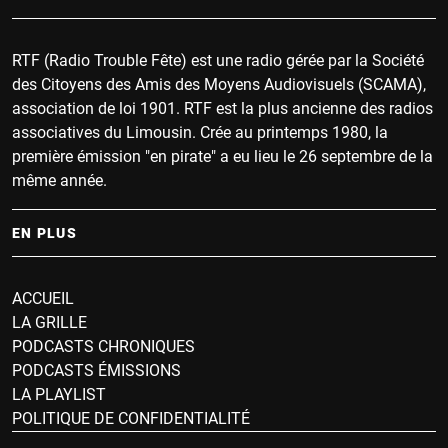
RTF (Radio Trouble Fête) est une radio gérée par la Société
des Citoyens des Amis des Moyens Audiovisuels (SCAMA),
association de loi 1901. RTF est la plus ancienne des radios
associatives du Limousin. Crée au printemps 1980, la
première émission "en pirate" a eu lieu le 26 septembre de la
même année.
EN PLUS
ACCUEIL
LA GRILLE
PODCASTS CHRONIQUES
PODCASTS ÉMISSIONS
LA PLAYLIST
POLITIQUE DE CONFIDENTIALITÉ