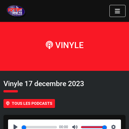
VINYLE
Vinyle 17 decembre 2023
TOUS LES PODCASTS
00:00