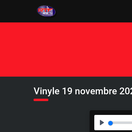
Vinyle 19 novembre 20
P