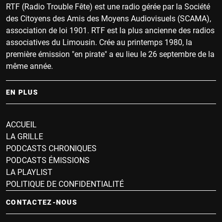
RTF (Radio Trouble Fête) est une radio gérée par la Société
des Citoyens des Amis des Moyens Audiovisuels (SCAMA),
association de loi 1901. RTF est la plus ancienne des radios
associatives du Limousin. Crée au printemps 1980, la
première émission "en pirate" a eu lieu le 26 septembre de la
même année.
EN PLUS
ACCUEIL
LA GRILLE
PODCASTS CHRONIQUES
PODCASTS ÉMISSIONS
LA PLAYLIST
POLITIQUE DE CONFIDENTIALITÉ
CONTACTEZ-NOUS